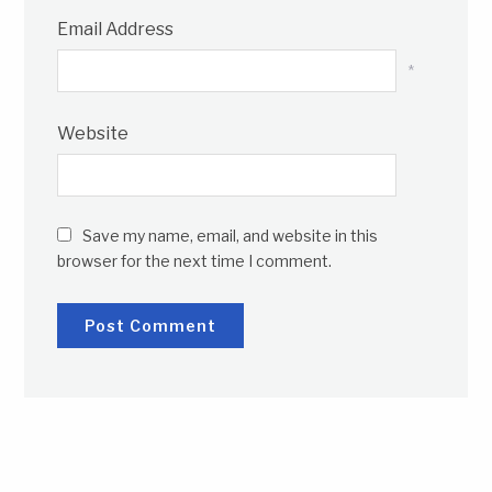
Email Address
*
Website
Save my name, email, and website in this
browser for the next time I comment.