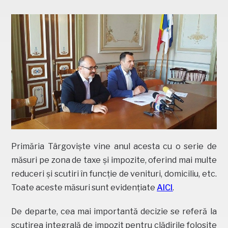
Primăria Târgoviște vine anul acesta cu o serie de
măsuri pe zona de taxe și impozite, oferind mai multe
reduceri și scutiri în funcție de venituri, domiciliu, etc.
Toate aceste măsuri sunt evidențiate
AICI
.
De departe, cea mai importantă decizie se referă la
scutirea integrală de impozit pentru clădirile folosite