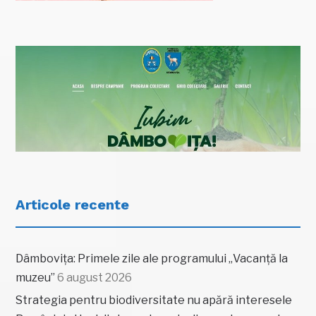
Articole recente
Dâmbovița: Primele zile ale programului „Vacanță la
muzeu”
6 august 2026
Strategia pentru biodiversitate nu apără interesele