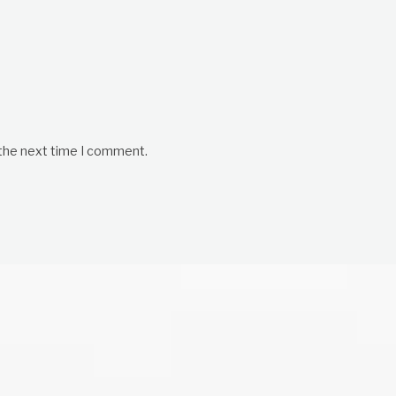
 the next time I comment.