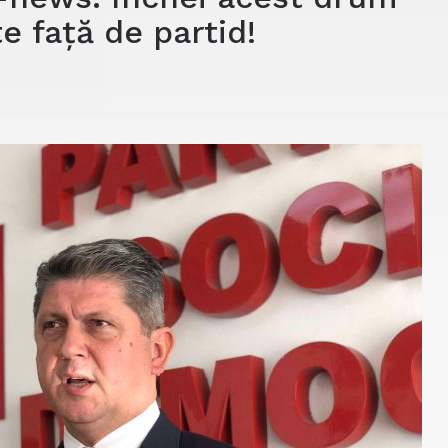
e față de partid!