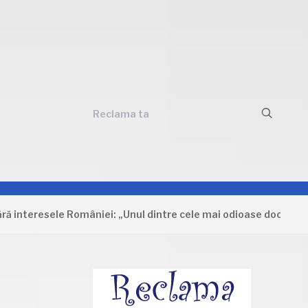
Reclama ta
 interesele României: „Unul dintre cele mai odioase documente 