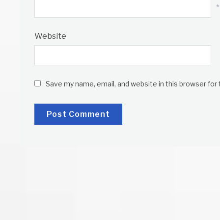
*
Website
Save my name, email, and website in this browser for