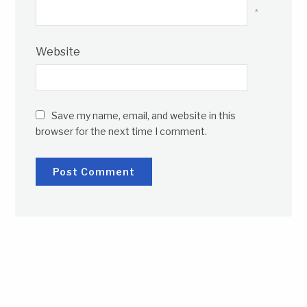
*
Website
Save my name, email, and website in this
browser for the next time I comment.