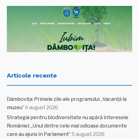
Articole recente
Dâmbovița: Primele zile ale programului „Vacanță la
muzeu”
6 august 2026
Strategia pentru biodiversitate nu apără interesele
României: „Unul dintre cele mai odioase documente
care au ajuns în Parlament”
5 august 2026