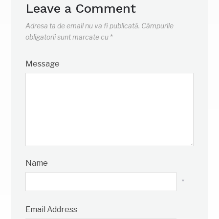
Leave a Comment
Adresa ta de email nu va fi publicată.
Câmpurile
obligatorii sunt marcate cu
*
Message
Name
*
Email Address