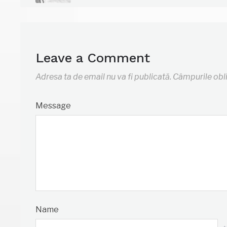
Leave a Comment
Adresa ta de email nu va fi publicată.
Câmpurile obl
Message
Name