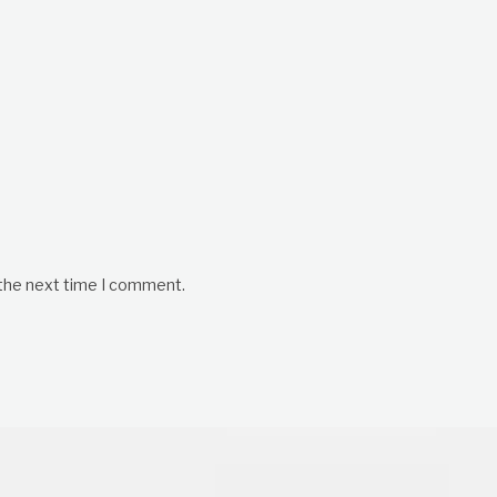
 the next time I comment.