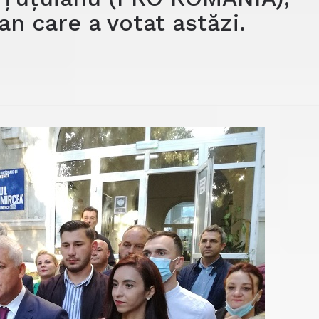
an care a votat astăzi.