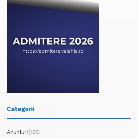
Categorii
Anunturi
(169)