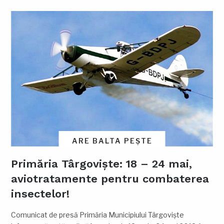
ARE BALTA PEȘTE
Primăria Târgoviște: 18 – 24 mai,
aviotratamente pentru combaterea
insectelor!
Comunicat de presă Primăria Municipiului Târgovişte