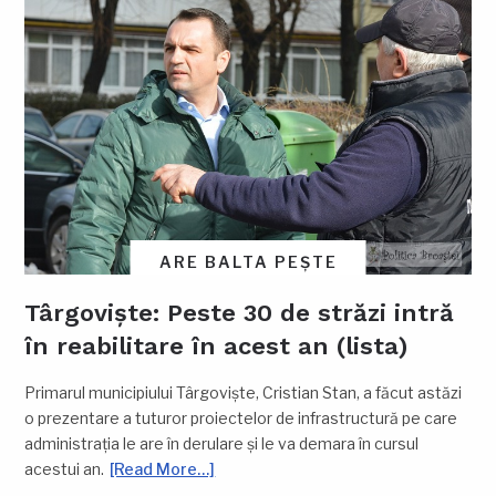
ARE BALTA PEȘTE
Târgoviște: Peste 30 de străzi intră
în reabilitare în acest an (lista)
Primarul municipiului Târgoviște, Cristian Stan, a făcut astăzi
o prezentare a tuturor proiectelor de infrastructură pe care
administrația le are în derulare și le va demara în cursul
acestui an.
[Read More…]