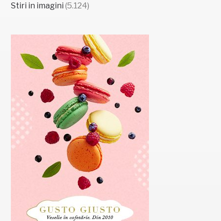
Stiri in imagini
(5.124)