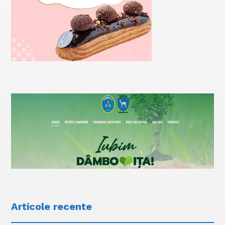
Articole recente