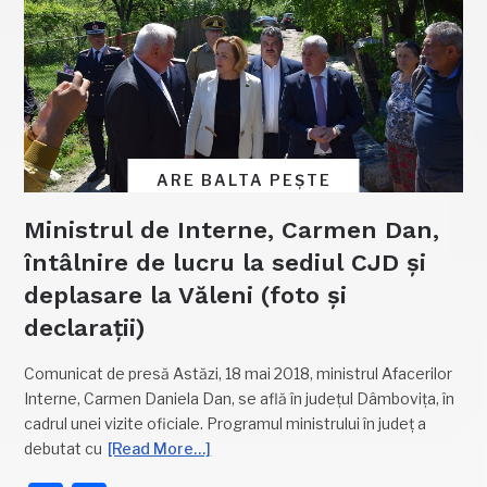
ARE BALTA PEȘTE
Ministrul de Interne, Carmen Dan,
întâlnire de lucru la sediul CJD și
deplasare la Văleni (foto și
declarații)
Comunicat de presă Astăzi, 18 mai 2018, ministrul Afacerilor
Interne, Carmen Daniela Dan, se află în județul Dâmbovița, în
cadrul unei vizite oficiale. Programul ministrului în județ a
debutat cu
[Read More…]