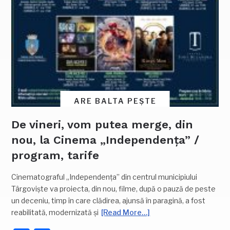
ARE BALTA PEȘTE
De vineri, vom putea merge, din
nou, la Cinema „Independența” /
program, tarife
Cinematograful „Independența” din centrul municipiului
Târgoviște va proiecta, din nou, filme, după o pauză de peste
un deceniu, timp în care clădirea, ajunsă în paragină, a fost
reabilitată, modernizată și
[Read More…]