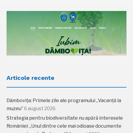
Articole recente
Dâmbovița: Primele zile ale programului „Vacanță la
muzeu”
6 august 2026
Strategia pentru biodiversitate nu apără interesele
României: „Unul dintre cele mai odioase documente