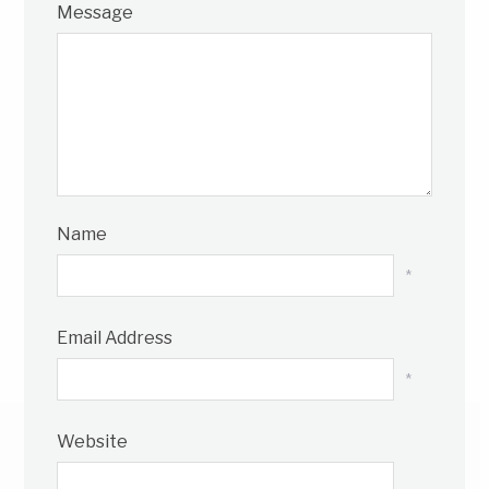
Message
Name
*
Email Address
*
Website