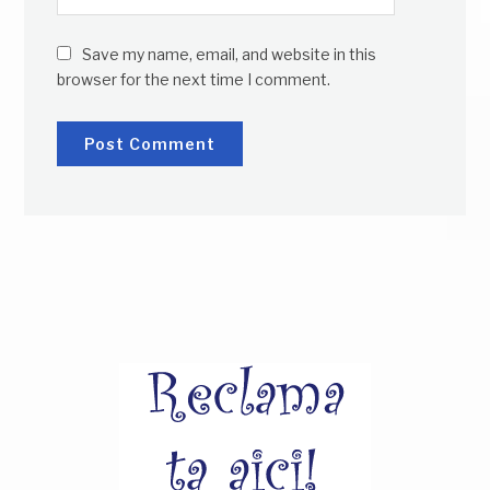
Save my name, email, and website in this
browser for the next time I comment.