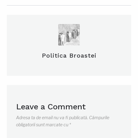
Politica Broastei
Leave a Comment
Adresa ta de email nu va fi publicată.
Câmpurile
obligatorii sunt marcate cu
*