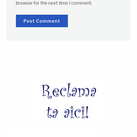
browser for the next time I comment.