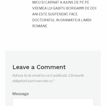
MICU SI CARNAT A AJUNS DE PE PE
VREMEA LUI GABITU BORIGA!!!!!!! DE DOI
ANI ESTE SUSPENDAT, FACE
DOCTORATUL IN GRAMATICA LIMBII
ROMANE
Leave a Comment
Adresa ta de email nu va fi publicată.
Câmpurile
obligatorii sunt marcate cu
*
Message