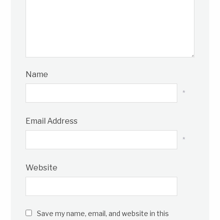
Name
*
Email Address
*
Website
Save my name, email, and website in this