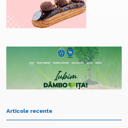
Articole recente