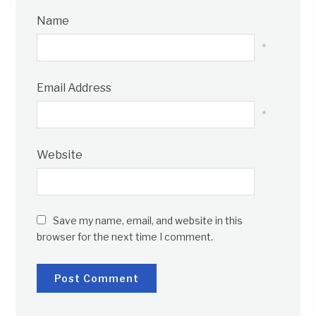
Name
*
Email Address
*
Website
Save my name, email, and website in this
browser for the next time I comment.