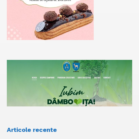
Articole recente