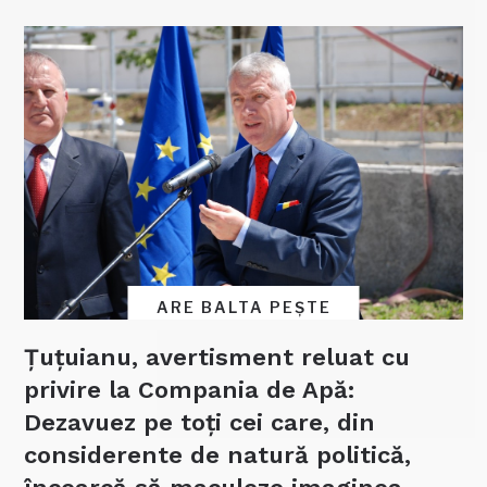
ARE BALTA PEȘTE
Țuțuianu, avertisment reluat cu
privire la Compania de Apă:
Dezavuez pe toți cei care, din
considerente de natură politică,