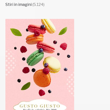
Stiri in imagini
(5.124)