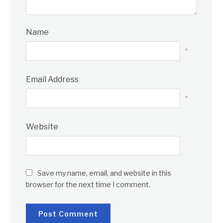
Name
*
Email Address
*
Website
Save my name, email, and website in this
browser for the next time I comment.