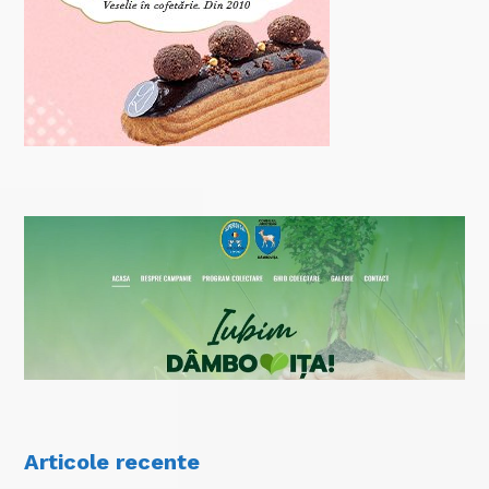
Articole recente