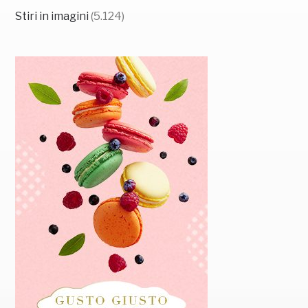
Stiri in imagini
(5.124)