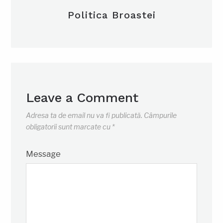
Politica Broastei
Leave a Comment
Adresa ta de email nu va fi publicată.
Câmpurile
obligatorii sunt marcate cu
*
Message