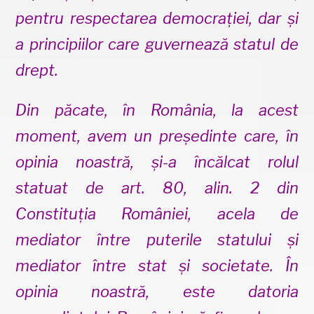
pentru respectarea democrației, dar și
a principiilor care guvernează statul de
drept.
Din păcate, în România, la acest
moment, avem un președinte care, în
opinia noastră, și-a încălcat rolul
statuat de art. 80, alin. 2 din
Constituția României, acela de
mediator între puterile statului și
mediator între stat și societate. În
opinia noastră, este datoria