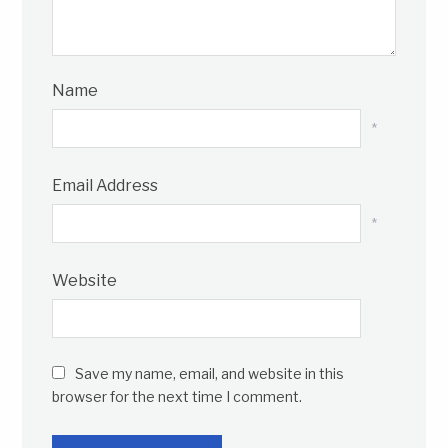
Name
*
Email Address
*
Website
Save my name, email, and website in this
browser for the next time I comment.