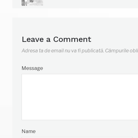
Leave a Comment
Adresa ta de email nu va fi publicată.
Câmpurile obl
Message
Name