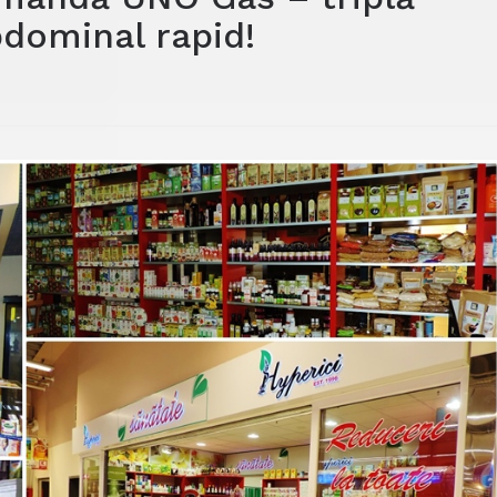
bdominal rapid!