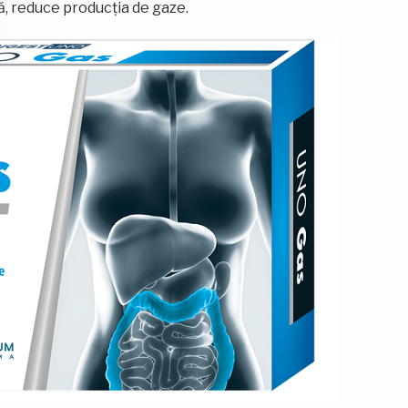
ă, reduce producția de gaze.