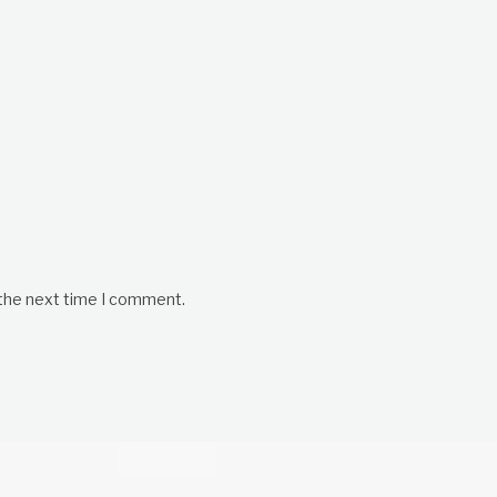
 the next time I comment.