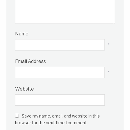
Name
*
Email Address
*
Website
Save my name, email, and website in this
browser for the next time I comment.