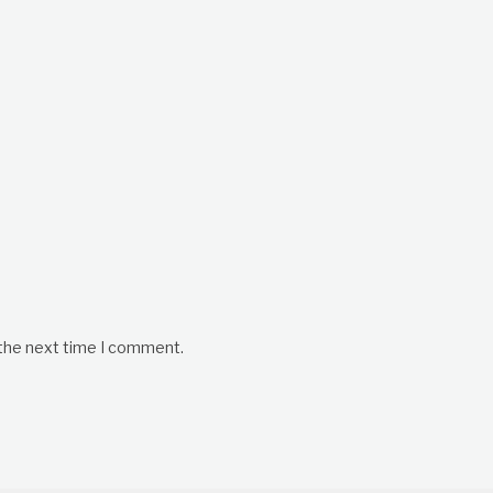
 the next time I comment.