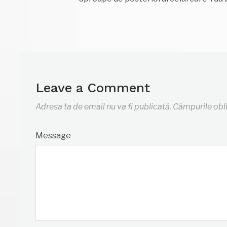
Leave a Comment
Adresa ta de email nu va fi publicată.
Câmpurile obl
Message