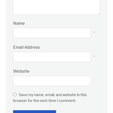
Name
*
Email Address
*
Website
Save my name, email, and website in this
browser for the next time I comment.