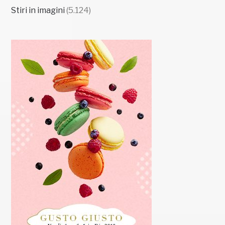
Stiri in imagini
(5.124)