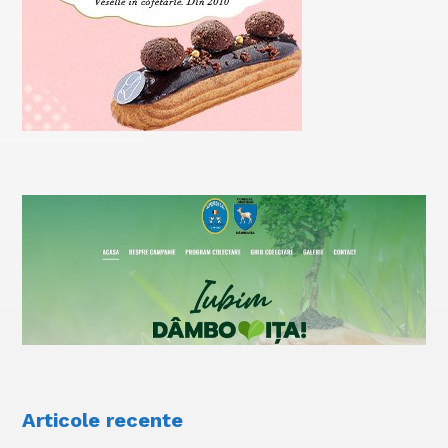
Articole recente