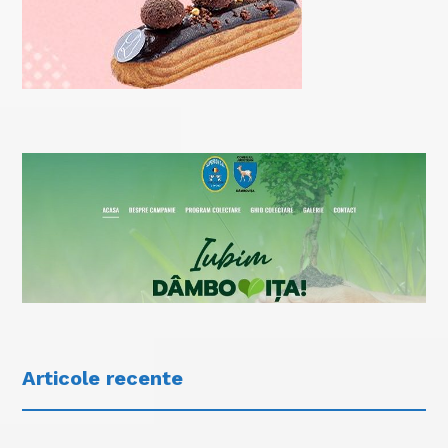
Articole recente