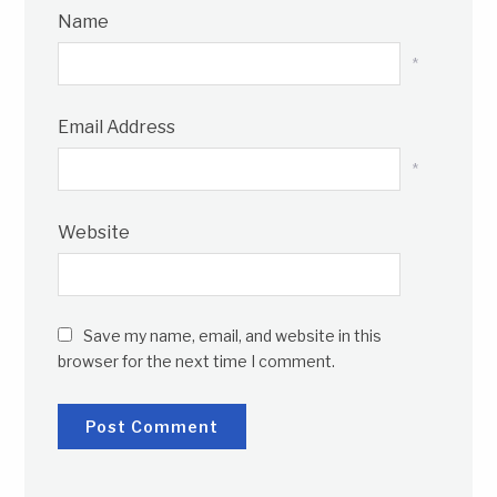
Name
*
Email Address
*
Website
Save my name, email, and website in this
browser for the next time I comment.