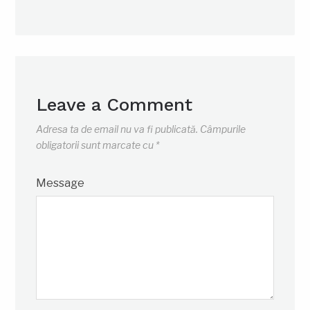
Leave a Comment
Adresa ta de email nu va fi publicată.
Câmpurile
obligatorii sunt marcate cu
*
Message