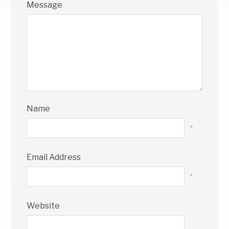
Message
Name
*
Email Address
*
Website