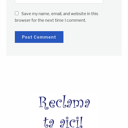
Save my name, email, and website in this
browser for the next time I comment.