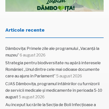
Articole recente
Dâmbovița: Primele zile ale programului „Vacanță la
muzeu”
6 august 2026
Strategia pentru biodiversitate nu apără interesele
României: „Unul dintre cele mai odioase documente
care au ajuns în Parlament”
5 august 2026
CJAS Dâmbovița, programul întâlnirilor cu furnizorii
de servicii medicale și medicamente în perioada 5-10
august
5 august 2026
Au început lucrările la Secția de Boli Infecțioase a