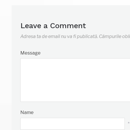
Leave a Comment
Adresa ta de email nu va fi publicată.
Câmpurile obl
Message
Name
*