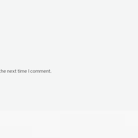
 the next time I comment.