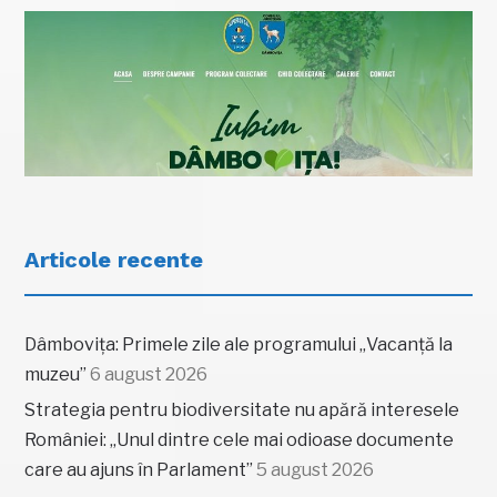
Articole recente
Dâmbovița: Primele zile ale programului „Vacanță la
muzeu”
6 august 2026
Strategia pentru biodiversitate nu apără interesele
României: „Unul dintre cele mai odioase documente
care au ajuns în Parlament”
5 august 2026