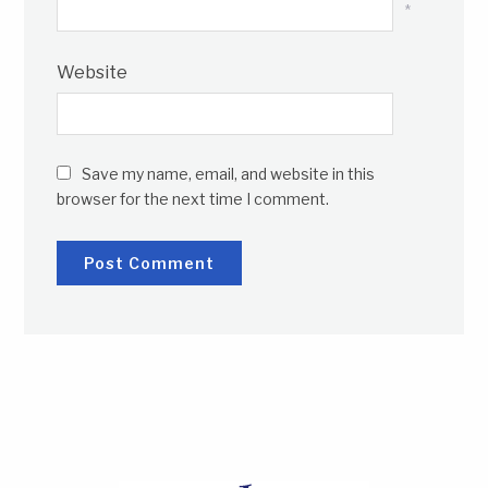
*
Website
Save my name, email, and website in this
browser for the next time I comment.