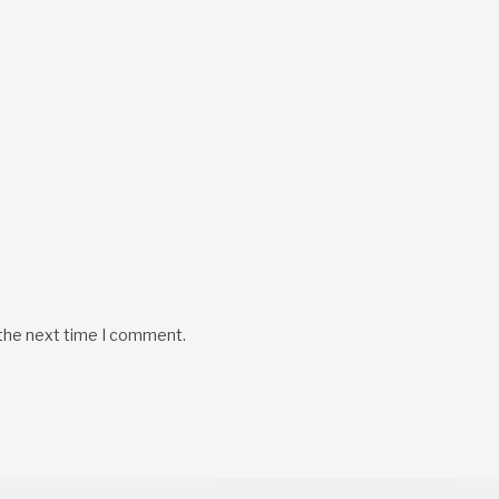
 the next time I comment.