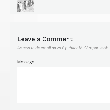
Leave a Comment
Adresa ta de email nu va fi publicată.
Câmpurile obl
Message