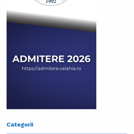
Categorii