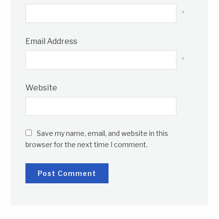
*
Email Address
*
Website
Save my name, email, and website in this
browser for the next time I comment.