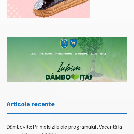
Articole recente
Dâmbovița: Primele zile ale programului „Vacanță la