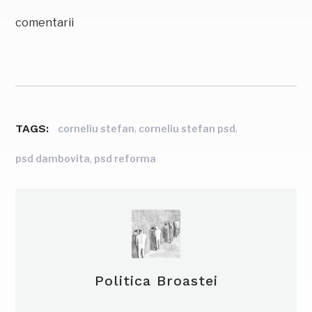
comentarii
TAGS:
,
,
corneliu stefan
corneliu stefan psd
,
psd dambovita
psd reforma
Politica Broastei