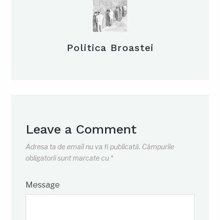
Politica Broastei
Leave a Comment
Adresa ta de email nu va fi publicată.
Câmpurile
obligatorii sunt marcate cu
*
Message