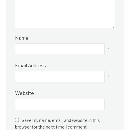
Name
*
Email Address
*
Website
Save my name, email, and website in this
browser for the next time I comment.