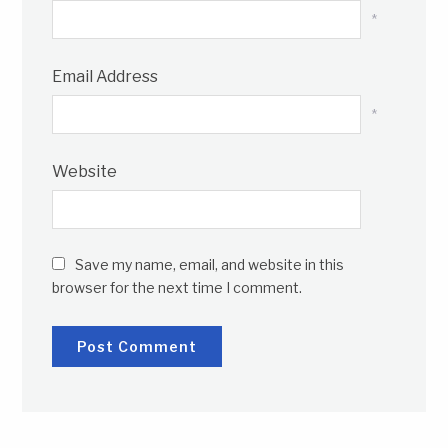
*
Email Address
*
Website
Save my name, email, and website in this
browser for the next time I comment.