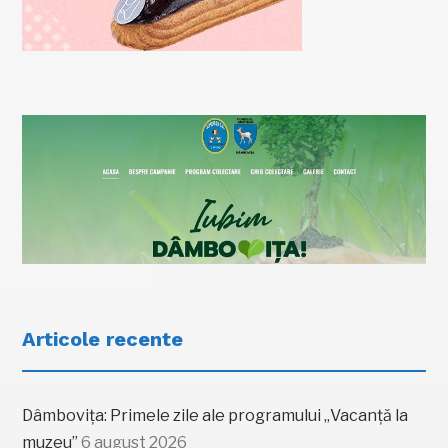
Articole recente
Dâmbovița: Primele zile ale programului „Vacanță la
muzeu”
6 august 2026