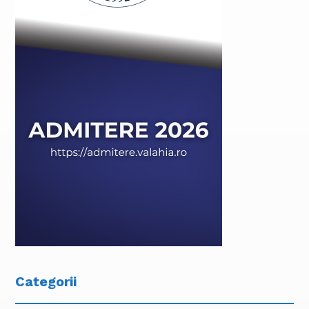
Categorii