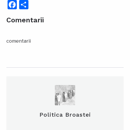
Facebook
Partajează
Comentarii
comentarii
Politica Broastei