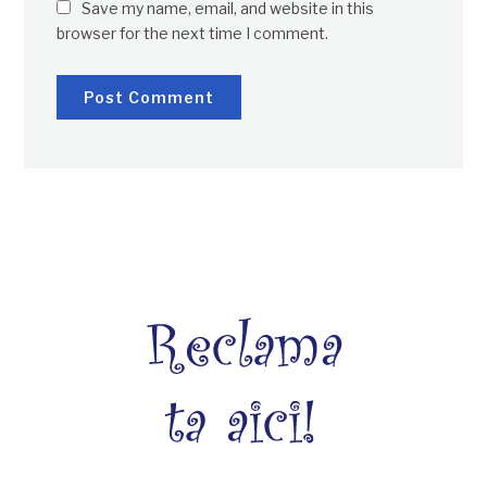
Save my name, email, and website in this
browser for the next time I comment.