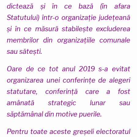
dictează și în ce bază (în afara
Statutului) într-o organizație județeană
și în ce măsură stabilește excluderea
membrilor din organizațiile comunale
sau sătești.
Oare de ce tot anul 2019 s-a evitat
organizarea unei conferințe de alegeri
statutare, conferință care a fost
amânată strategic lunar sau
săptămânal din motive puerile.
Pentru toate aceste greșeli electoratul