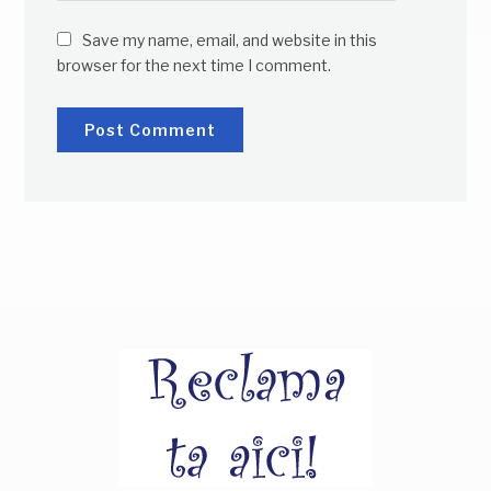
Save my name, email, and website in this
browser for the next time I comment.