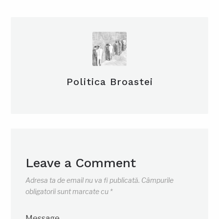
Politica Broastei
Leave a Comment
Adresa ta de email nu va fi publicată.
Câmpurile
obligatorii sunt marcate cu
*
Message