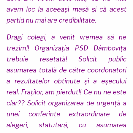
avem loc la aceeași masă și că acest
partid nu mai are credibilitate.
Dragi colegi, a venit vremea să ne
trezim!! Organizația PSD Dâmbovița
trebuie resetată! Solicit public
asumarea totală de către coordonatori
a rezultatelor obținute și a eșecului
real. Fraților, am pierdut!! Ce nu ne este
clar?? Solicit organizarea de urgență a
unei conferințe extraordinare de
alegeri, statutară, cu asumarea