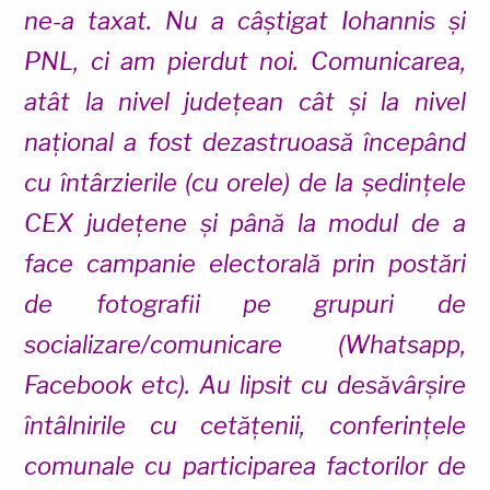
ne-a taxat. Nu a câștigat Iohannis și
PNL, ci am pierdut noi. Comunicarea,
atât la nivel județean cât și la nivel
național a fost dezastruoasă începând
cu întârzierile (cu orele) de la ședințele
CEX județene și până la modul de a
face campanie electorală prin postări
de fotografii pe grupuri de
socializare/comunicare (Whatsapp,
Facebook etc). Au lipsit cu desăvârșire
întâlnirile cu cetățenii, conferințele
comunale cu participarea factorilor de