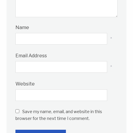
Name
*
Email Address
*
Website
Save my name, email, and website in this
browser for the next time I comment.