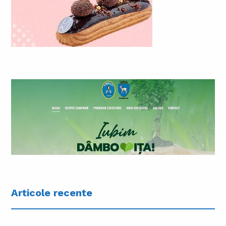
Articole recente