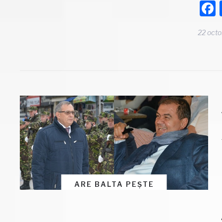
22 oct
ARE BALTA PEȘTE