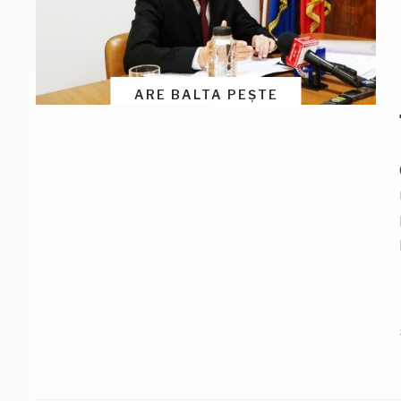
ARE BALTA PEȘTE