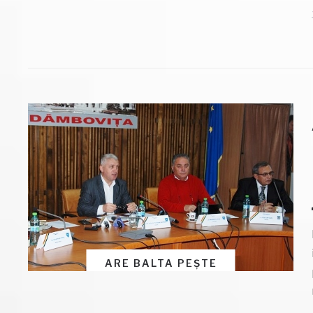
ARE BALTA PEȘTE