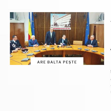
ARE BALTA PEȘTE