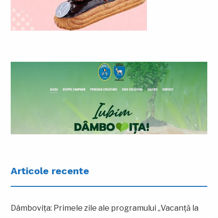
Articole recente
Dâmbovița: Primele zile ale programului „Vacanță la