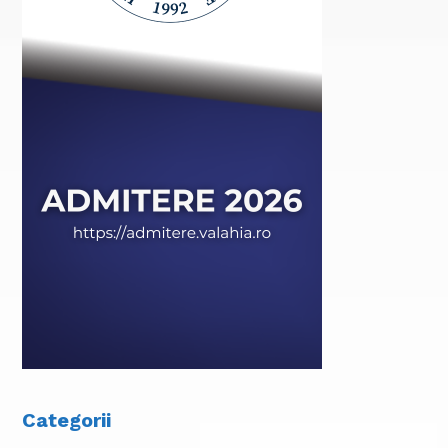
Categorii