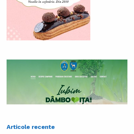
Articole recente