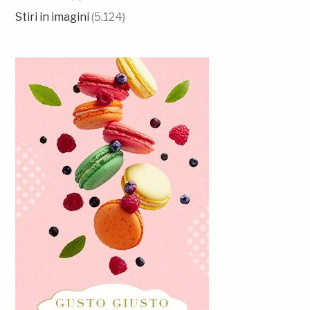
Stiri in imagini
(5.124)