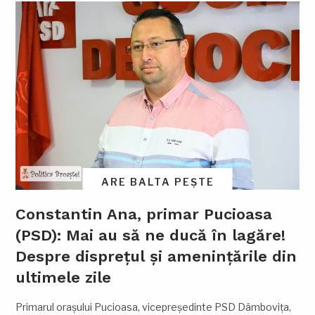
ARE BALTA PEȘTE
Constantin Ana, primar Pucioasa
(PSD): Mai au să ne ducă în lagăre!
Despre disprețul și amenințările din
ultimele zile
Primarul orașului Pucioasa, vicepreședinte PSD Dâmbovița,