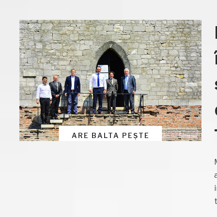
ARE BALTA PEȘTE