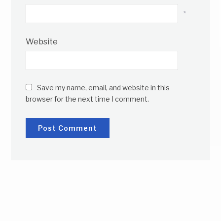
*
Website
Save my name, email, and website in this
browser for the next time I comment.