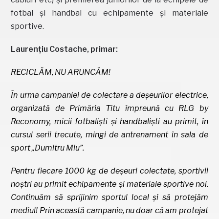
fotbal și handbal cu echipamente și materiale
sportive.
Laurențiu Costache, primar:
RECICLĂM, NU ARUNCĂM!
În urma campaniei de colectare a deșeurilor electrice,
organizată de Primăria Titu împreună cu RLG by
Reconomy, micii fotbaliști și handbaliști au primit, în
cursul serii trecute, mingi de antrenament în sala de
sport „Dumitru Miu”.
Pentru fiecare 1000 kg de deșeuri colectate, sportivii
noștri au primit echipamente și materiale sportive noi.
Continuăm să sprijinim sportul local și să protejăm
mediul!
Prin această campanie, nu doar că am protejat