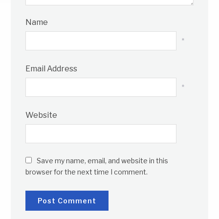
Name
*
Email Address
*
Website
Save my name, email, and website in this
browser for the next time I comment.