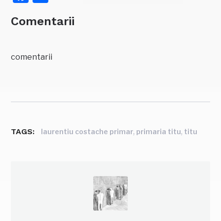
Comentarii
comentarii
TAGS:
,
,
laurentiu costache primar
primaria titu
titu