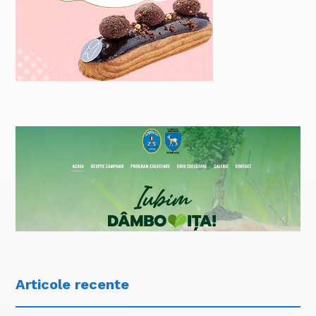
Articole recente