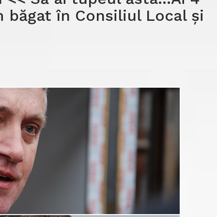
 băgat în Consiliul Local și