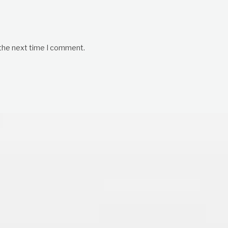
 the next time I comment.