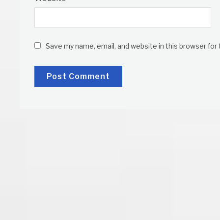
Save my name, email, and website in this browser for