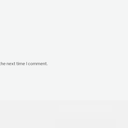
 the next time I comment.