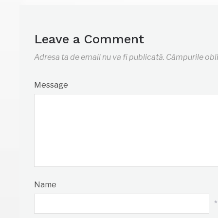
Leave a Comment
Adresa ta de email nu va fi publicată.
Câmpurile obl
Message
Name
*