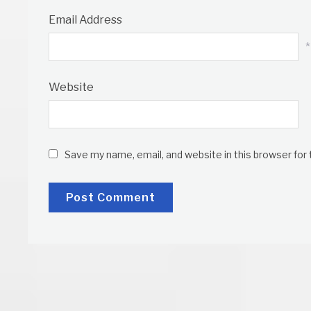
Email Address
*
Website
Save my name, email, and website in this browser for