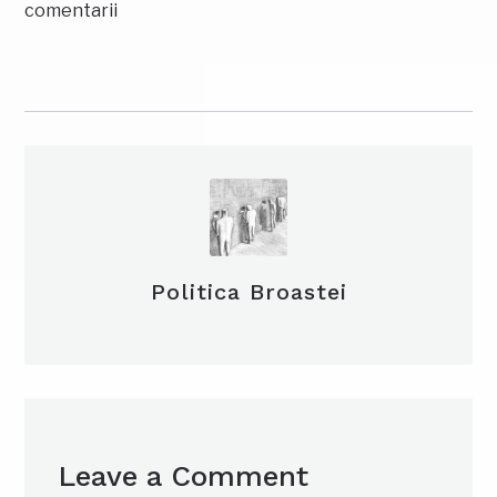
comentarii
Politica Broastei
Leave a Comment