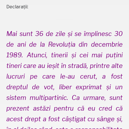
Declarații:
Mai sunt 36 de zile și se împlinesc 30
de ani de la Revoluția din decembrie
1989. Atunci, tinerii și cei mai puțini
tineri care au ieșit în stradă, printre alte
lucruri pe care le-au cerut, a fost
dreptul de vot, liber exprimat și un
sistem multipartinic. Ca urmare, sunt
prezent astăzi pentru că eu cred că
acest drept a fost câștigat cu sânge și,