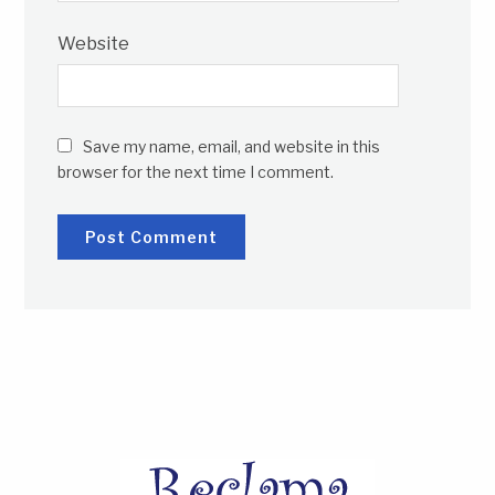
Website
Save my name, email, and website in this
browser for the next time I comment.