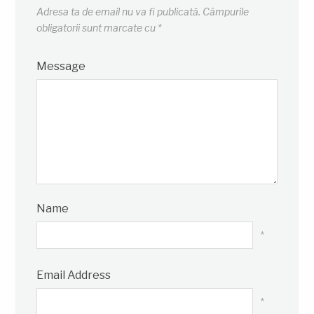
Adresa ta de email nu va fi publicată.
Câmpurile
obligatorii sunt marcate cu
*
Message
Name
*
Email Address
*