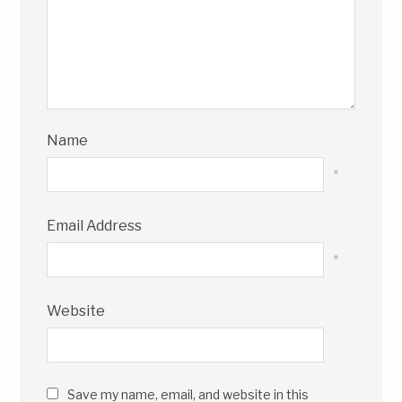
Name
*
Email Address
*
Website
Save my name, email, and website in this