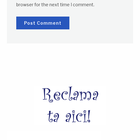
browser for the next time I comment.