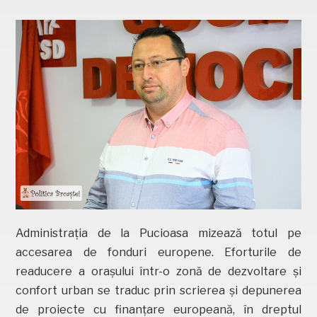
Administrația de la Pucioasa mizează totul pe
accesarea de fonduri europene. Eforturile de
readucere a orașului într-o zonă de dezvoltare și
confort urban se traduc prin scrierea și depunerea
de proiecte cu finanțare europeană, în dreptul