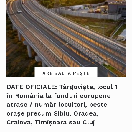
ARE BALTA PEȘTE
DATE OFICIALE: Târgoviște, locul 1
în România la fonduri europene
atrase / număr locuitori, peste
orașe precum Sibiu, Oradea,
Craiova, Timișoara sau Cluj