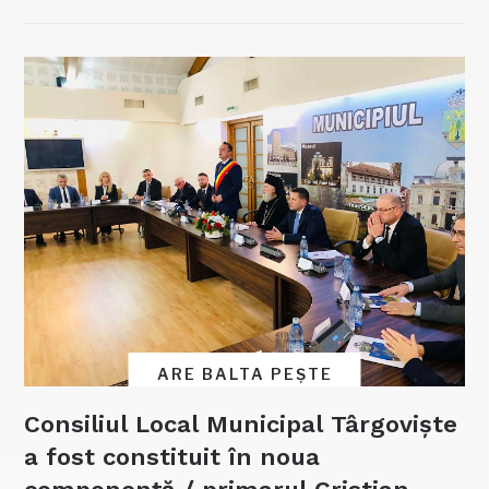
ARE BALTA PEȘTE
Consiliul Local Municipal Târgoviște
a fost constituit în noua