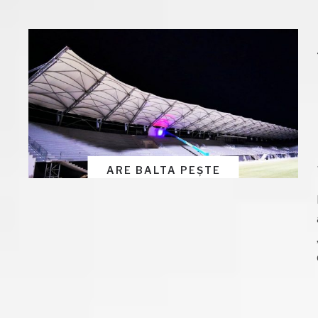
ARE BALTA PEȘTE