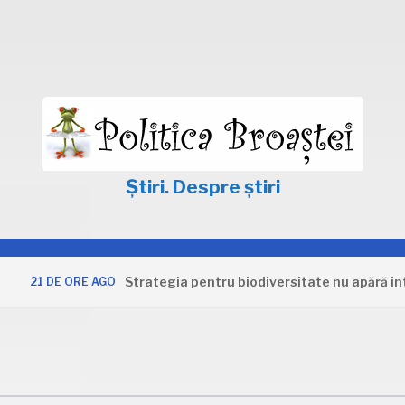
Știri. Despre știri
Strategia pentru biodiversitate nu apără interesele
E ORE AGO