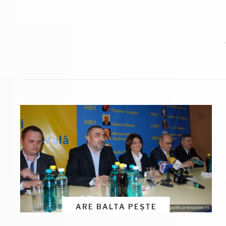
ARE BALTA PEȘTE