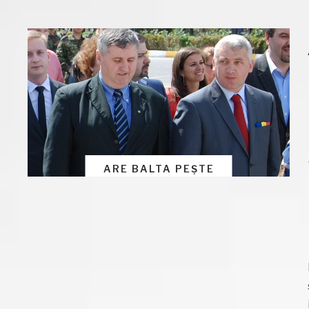
ARE BALTA PEȘTE