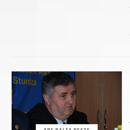
ARE BALTA PEȘTE