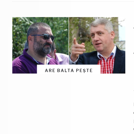
ARE BALTA PEȘTE