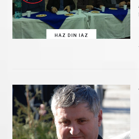
HAZ DIN IAZ