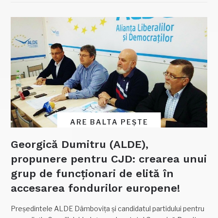
ARE BALTA PEȘTE
Georgică Dumitru (ALDE),
propunere pentru CJD: crearea unui
grup de funcționari de elită în
accesarea fondurilor europene!
Președintele ALDE Dâmbovița și candidatul partidului pentru