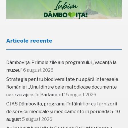
Articole recente
Dâmbovița: Primele zile ale programului „Vacanță la
muzeu”
6 august 2026
Strategia pentru biodiversitate nu apără interesele
României: „Unul dintre cele mai odioase documente
care au ajuns în Parlament”
5 august 2026
CJAS Dâmbovița, programul întâlnirilor cu furnizorii
de servicii medicale și medicamente în perioada 5-10
august
5 august 2026