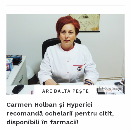
ARE BALTA PEȘTE
Carmen Holban și Hyperici
recomandă ochelarii pentru citit,
disponibili în farmacii!