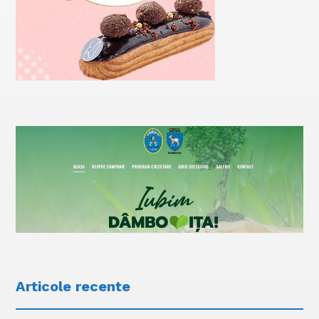
Articole recente