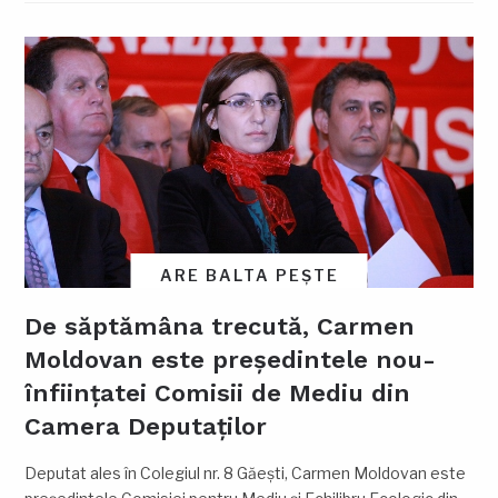
ARE BALTA PEȘTE
De săptămâna trecută, Carmen
Moldovan este președintele nou-
înființatei Comisii de Mediu din
Camera Deputaților
Deputat ales în Colegiul nr. 8 Găești, Carmen Moldovan este