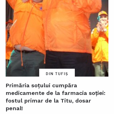
DIN TUFIȘ
Primăria soțului cumpăra
medicamente de la farmacia soției:
fostul primar de la Titu, dosar
penal!