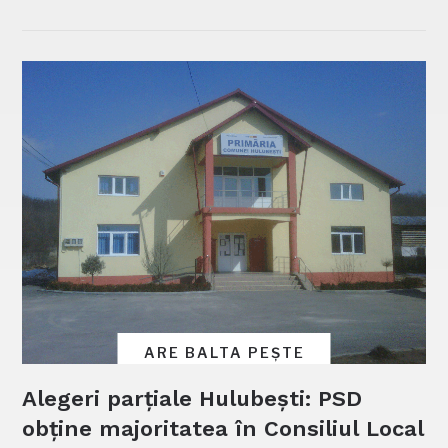
ARE BALTA PEȘTE
Alegeri parțiale Hulubești: PSD
obține majoritatea în Consiliul Local