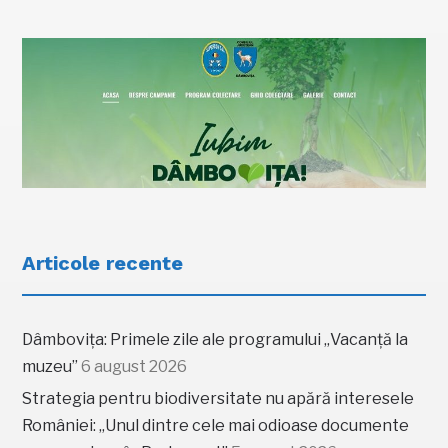
Articole recente
Dâmbovița: Primele zile ale programului „Vacanță la
muzeu”
6 august 2026
Strategia pentru biodiversitate nu apără interesele
României: „Unul dintre cele mai odioase documente