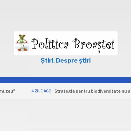
Știri. Despre știri
Strategia pentru biodiversitate nu apără in
4 ZILE AGO